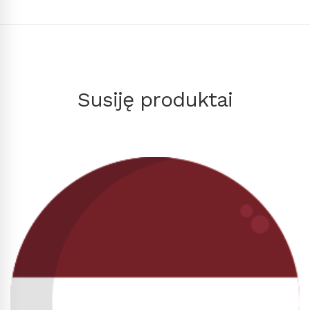
Susiję produktai