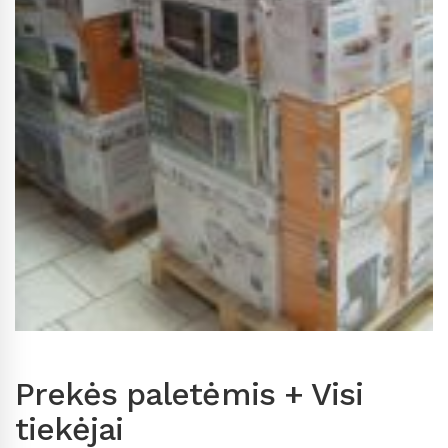
Prekės paletėmis + Visi
tiekėjai