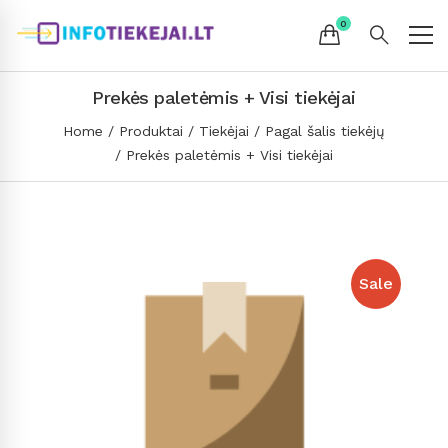
Prekės paletėmis + Visi tiekėjai
Home
Produktai
Tiekėjai
Pagal šalis tiekėjų
Prekės paletėmis + Visi tiekėjai
Sale