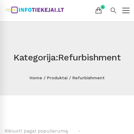
Kategorija:Refurbishment
Home
Produktai
Refurbishment