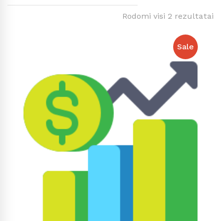
Rodomi visi 2 rezultatai
Sale