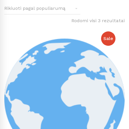
Rodomi visi 3 rezultatai
Sale