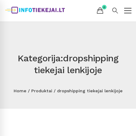
Kategorija:dropshipping
tiekejai lenkijoje
Home
Produktai
dropshipping tiekejai lenkijoje