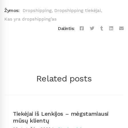
Žymos:
Dropshipping
,
Dropshipping tiekėjai
,
Kas yra dropshipping’as
Dalintis:
Related posts
Tiekėjai iš Lenkijos – mėgstamiausi
mūsų klientų