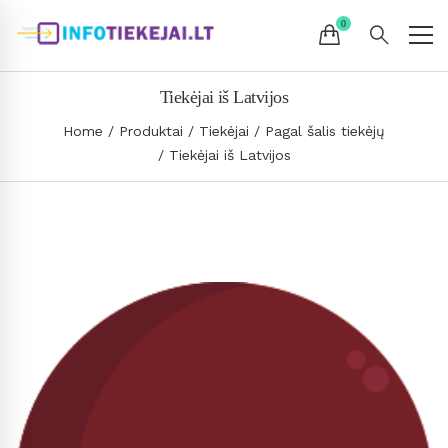
Tiekėjai iš Latvijos
Home
Produktai
Tiekėjai
Pagal šalis tiekėjų
Tiekėjai iš Latvijos