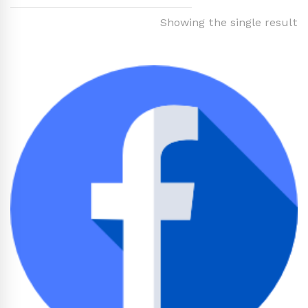
Showing the single result