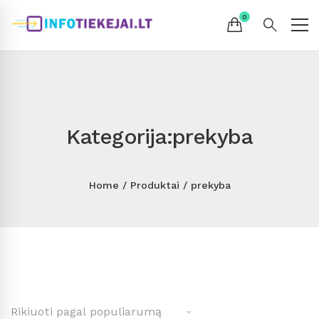
Kategorija:prekyba
Home
Produktai
prekyba