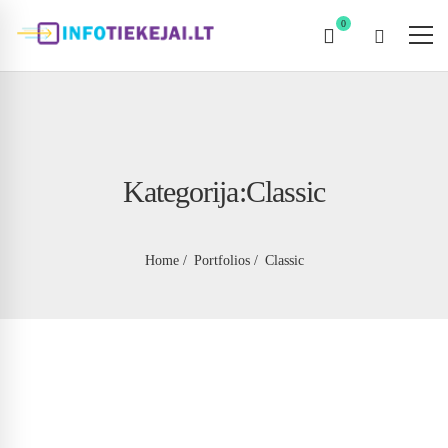
Kategorija:Classic
Home
Portfolios
Classic